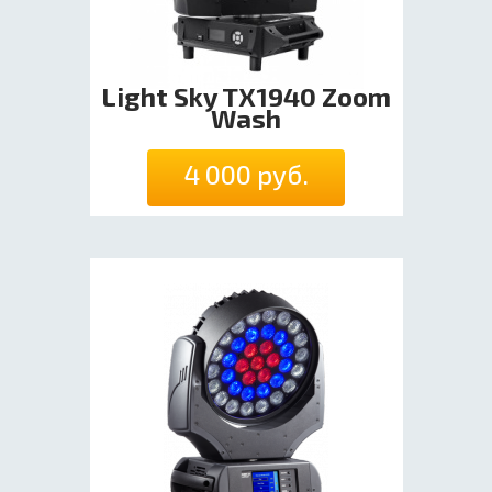
Light Sky TX1940 Zoom
Wash
4 000 руб.