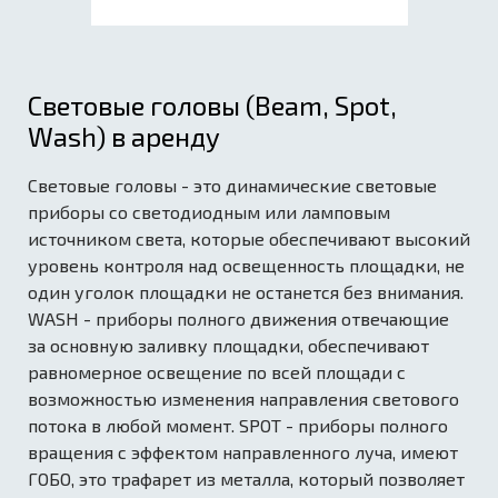
Световые головы (Beam, Spot,
Wash) в аренду
Световые головы - это динамические световые
приборы со светодиодным или ламповым
источником света, которые обеспечивают высокий
уровень контроля над освещенность площадки, не
один уголок площадки не останется без внимания.
WASH - приборы полного движения отвечающие
за основную заливку площадки, обеспечивают
равномерное освещение по всей площади с
возможностью изменения направления светового
потока в любой момент. SPOT - приборы полного
вращения с эффектом направленного луча, имеют
ГОБО, это трафарет из металла, который позволяет