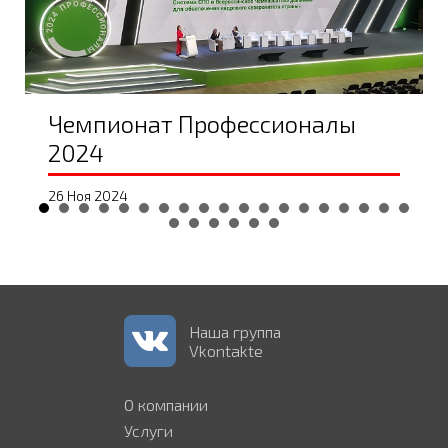
Чемпионат Профессионалы
2024
26 Ноя 2024
Наша группа
Vkontakte
О компании
Услуги