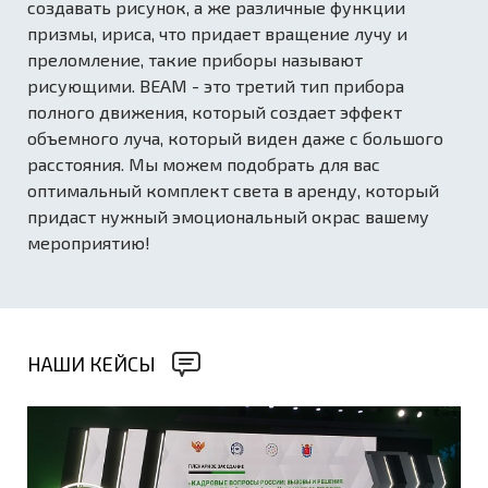
создавать рисунок, а же различные функции
призмы, ириса, что придает вращение лучу и
преломление, такие приборы называют
рисующими. BEAM - это третий тип прибора
полного движения, который создает эффект
объемного луча, который виден даже с большого
расстояния. Мы можем подобрать для вас
оптимальный комплект света в аренду, который
придаст нужный эмоциональный окрас вашему
мероприятию!
НАШИ КЕЙСЫ