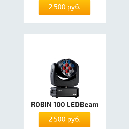
2 500 руб.
ROBIN 100 LEDBeam
2 500 руб.