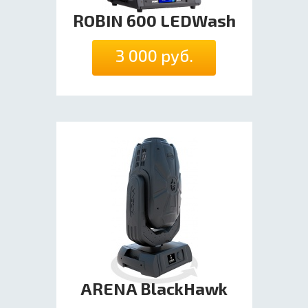
ROBIN 600 LEDWash
3 000 руб.
ARENA BlackHawk