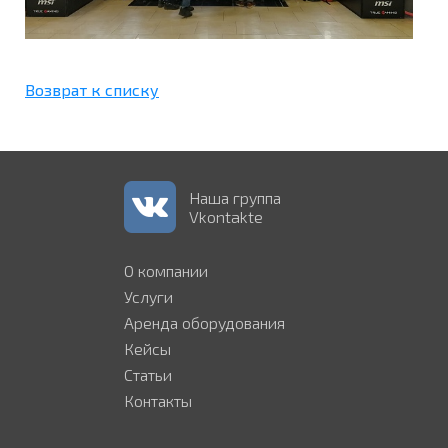
Возврат к списку
Наша группа
Vkontakte
О компании
Услуги
Аренда оборудования
Кейсы
Статьи
Контакты