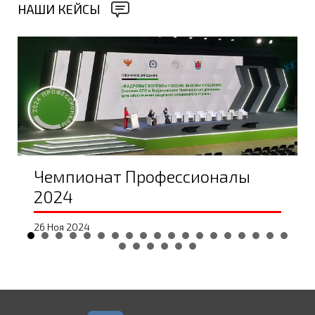
НАШИ КЕЙСЫ
Светодиодные экраны
Чемпионат Профессионалы
2024
26 Ноя 2024