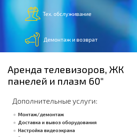
Тех. обслуживание
Демонтаж и возврат
Аренда телевизоров, ЖК
панелей и плазм 60"
Дополнительные услуги:
Монтаж/демонтаж
Доставка и вывоз оборудования
Настройка видеоэкрана