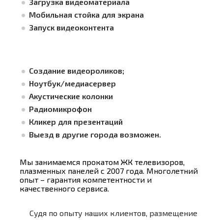
Загрузка видеоматериала
Мобильная стойка для экрана
Запуск видеоконтента
Создание видеороликов;
Ноутбук/медиасервер
Акустические колонки
Радиомикрофон
Кликер для презентаций
Выезд в другие города возможен.
Мы занимаемся прокатом ЖК телевизоров,
плазменных панелей с 2007 года. Многолетний
опыт – гарантия компетентности и
качественного сервиса.
Судя по опыту наших клиентов, размещение