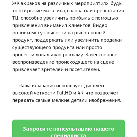
ЖК экранов на различных мероприятиях, будь
то открытие магазина, салона или презентация
ТЦ, способно увеличить прибыль с помощью
привлечения внимания клиентов. Видео
ролики могут вывести на рынок новый
продукт, поддержать или увеличить продажи
существующего продукта или просто
провести локальную рекламу. Качественное
воспроизведение происходящего на сцене
привлекает зрителей и посетителей.
Наша компания использует дисплеи
высокой четкости FullHD и 4K, что позволяет
передать самые мелкие детали изображения.
Запросите консультацию нашего
специалиста