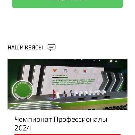
НАШИ КЕЙСЫ
Чемпионат Профессионалы
2024