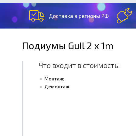
Доставка в регионы РФ
Подиумы Guil 2 x 1m
Что входит в стоимость:
Монтаж;
Демонтаж.