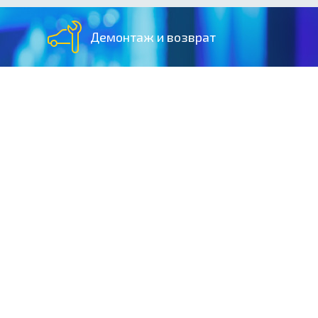
Демонтаж и возврат