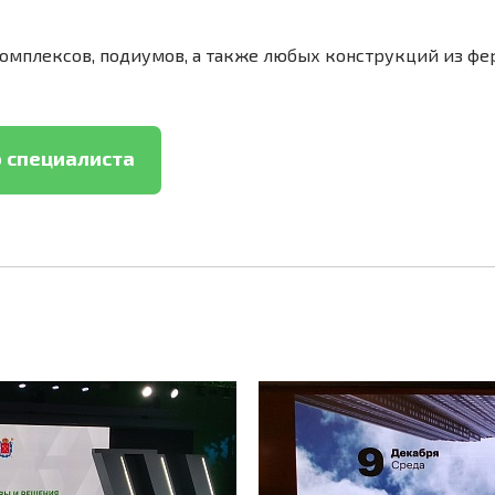
мплексов, подиумов, а также любых конструкций из фе
 специалиста