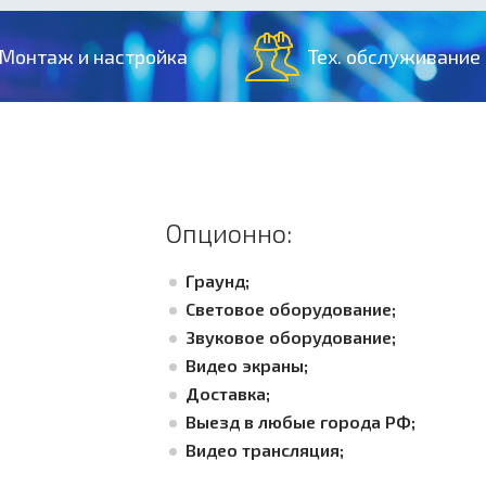
Монтаж и настройка
Тех. обслуживание
Опционно:
Граунд;
Световое оборудование;
Звуковое оборудование;
Видео экраны;
Доставка;
Выезд в любые города РФ;
Видео трансляция;