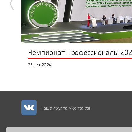
Чемпионат Профессионалы 20
26 Ноя 2024
Наша группа Vkontakte