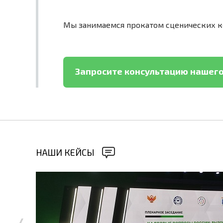
Мы занимаемся прокатом сценических ко
Запросите консультацию нашего
НАШИ КЕЙСЫ