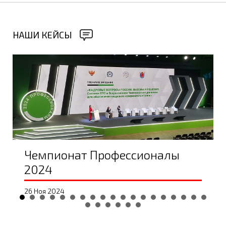
НАШИ КЕЙСЫ
Чемпионат Профессионалы
2024
26 Ноя 2024