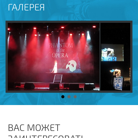
ГАЛЕРЕЯ
ВАС МОЖЕТ