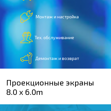
Монтаж и настройка
Тех. обслуживание
Демонтаж и возврат
Проекционные экраны
8.0 x 6.0m